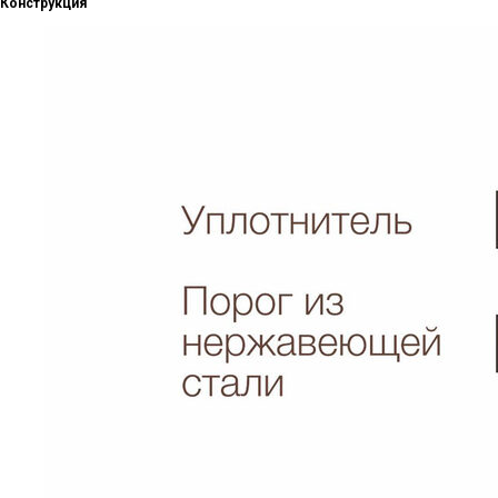
Конструкция