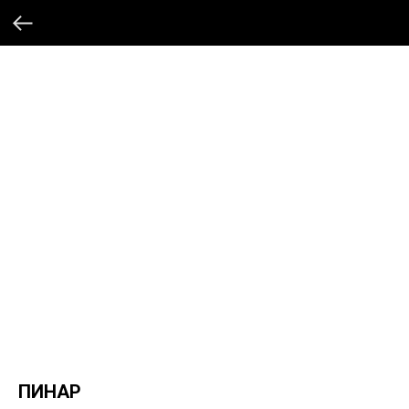
ПИНАР