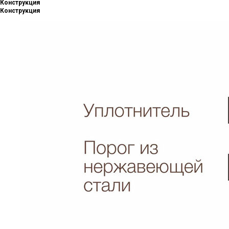
Конструкция
Конструкция