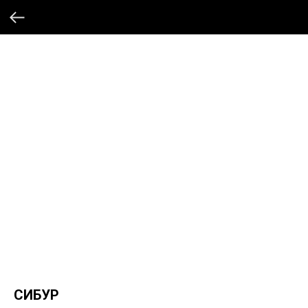
СИБУР