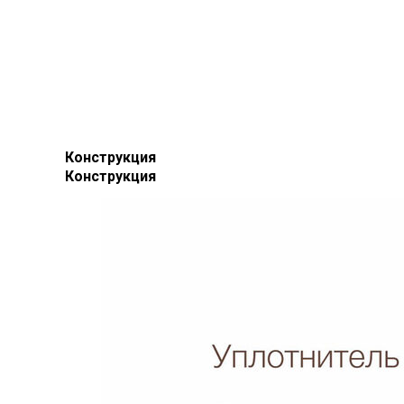
Конструкция
Конструкция