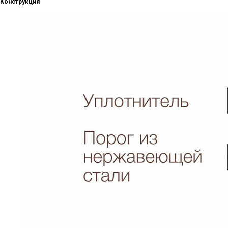
Конструкция