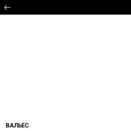
ВАЛЬЕС