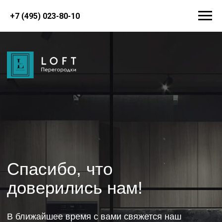
+7 (495) 023-80-10
Спасибо, что
доверились нам!
В ближайшее время с вами свяжется наш
эксперт и ответит на все вопросы.
ВЕРНУТЬСЯ НА ГЛАВНУЮ